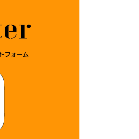
お問い合わせ先
よくある質問
English