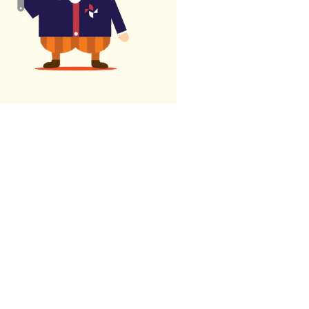
お問い合わせ先
よくある質問
English