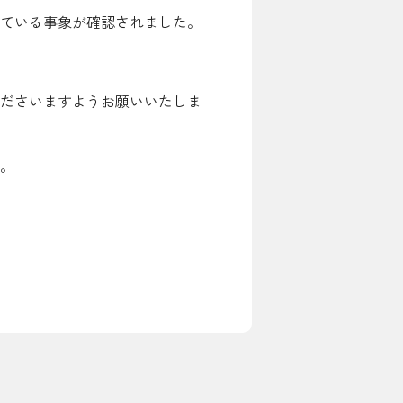
ている事象が確認されました。
お問い合わせ先
ださいますようお願いいたしま
よくある質問
。
English