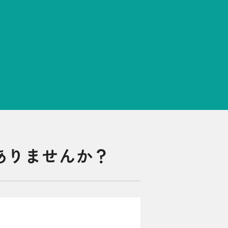
お問い合わせ先
よくある質問
English
ありませんか？