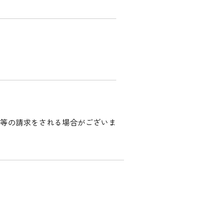
お問い合わせ先
よくある質問
等の請求をされる場合がございま
English