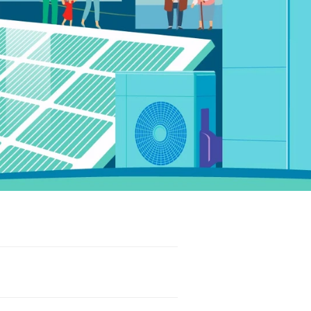
お問い合わせ先
よくある質問
English