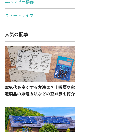
エネルギー機器
スマートライフ
お問い合わせ先
人気の記事
よくある質問
English
電気代を安くする方法は？｜暖房や家
電製品の節電方法などの豆知識を紹介