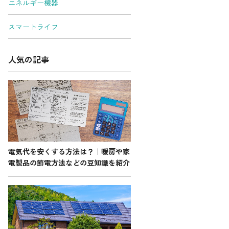
エネルギー機器
スマートライフ
お問い合わせ先
人気の記事
よくある質問
English
電気代を安くする方法は？｜暖房や家
電製品の節電方法などの豆知識を紹介